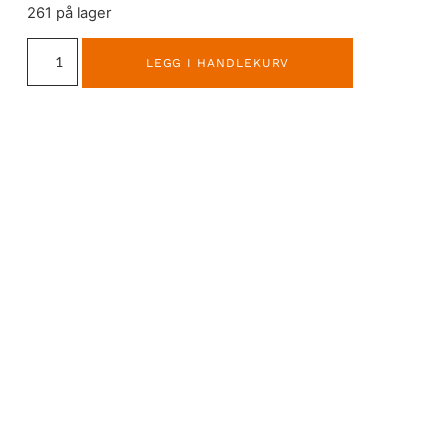
261 på lager
LEGG I HANDLEKURV