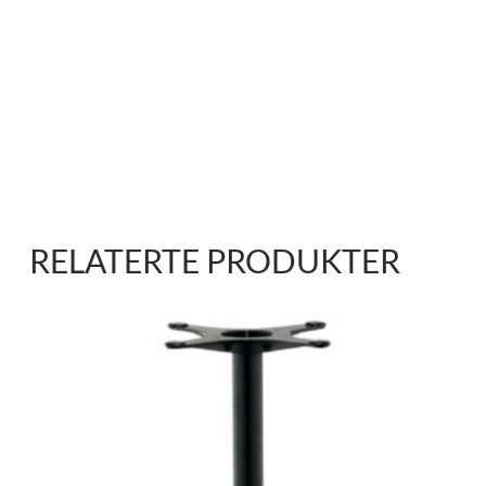
RELATERTE PRODUKTER