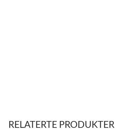
RELATERTE PRODUKTER