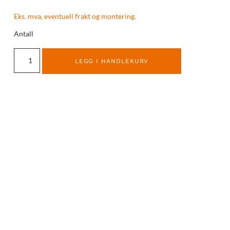
Eks. mva, eventuell frakt og montering.
Antall
LEGG I HANDLEKURV