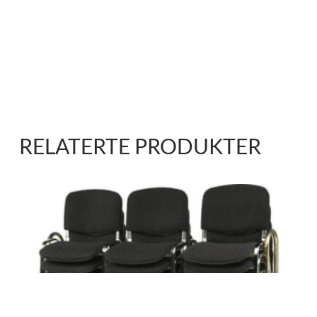
RELATERTE PRODUKTER