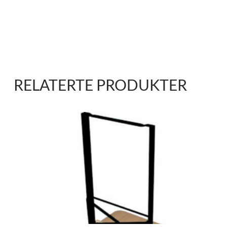
RELATERTE PRODUKTER