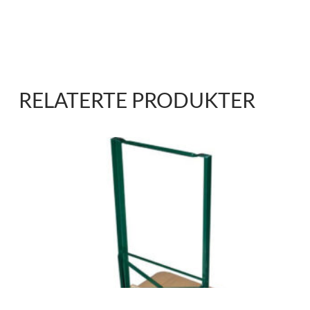
RELATERTE PRODUKTER