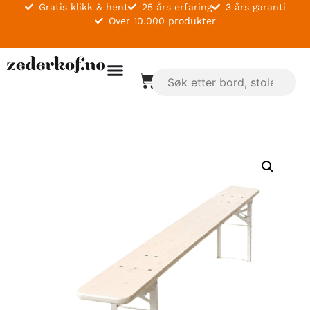
Gratis klikk & hent
25 års erfaring
3 års garanti
Over 10.000 produkter