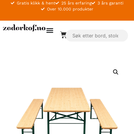
Gratis klikk & hent
25 års erfaring
3 års garanti
Over 10.000 produkter