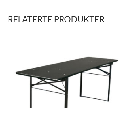
RELATERTE PRODUKTER