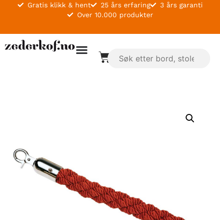
Gratis klikk & hent
25 års erfaring
3 års garanti
Over 10.000 produkter