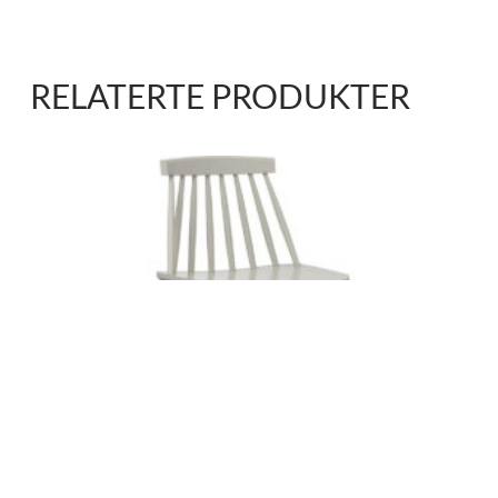
RELATERTE PRODUKTER