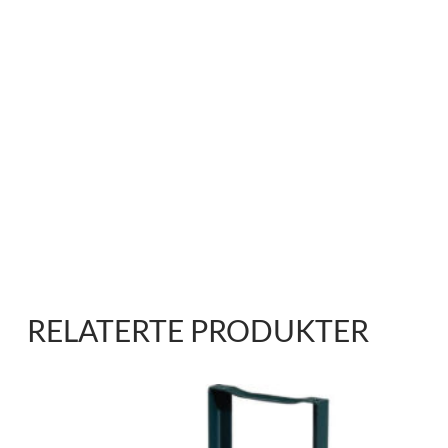
RELATERTE PRODUKTER