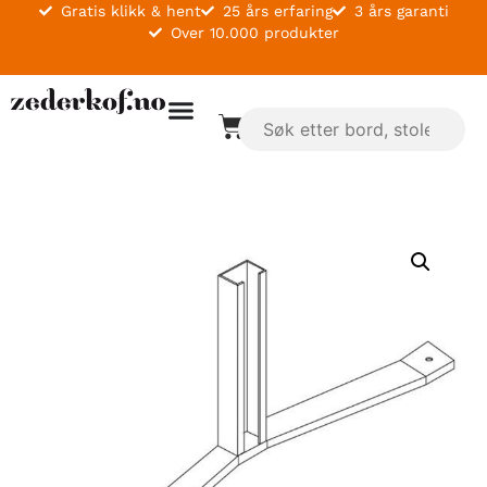
Gratis klikk & hent
25 års erfaring
3 års garanti
Over 10.000 produkter