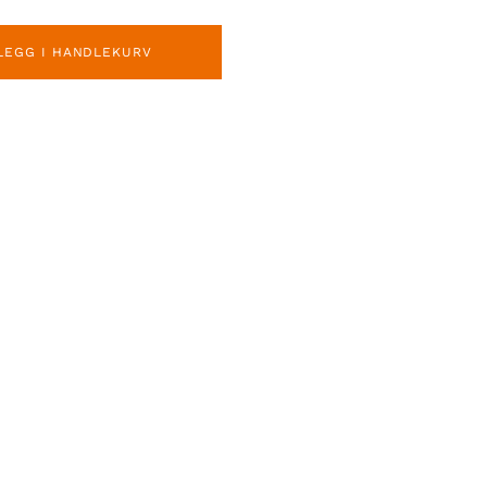
LEGG I HANDLEKURV