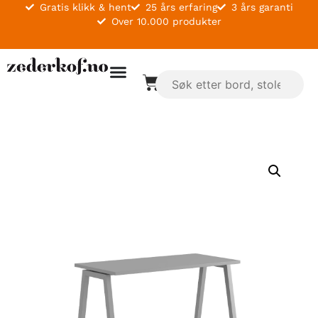
Gratis klikk & hent
25 års erfaring
3 års garanti
Over 10.000 produkter