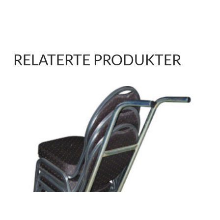
RELATERTE PRODUKTER