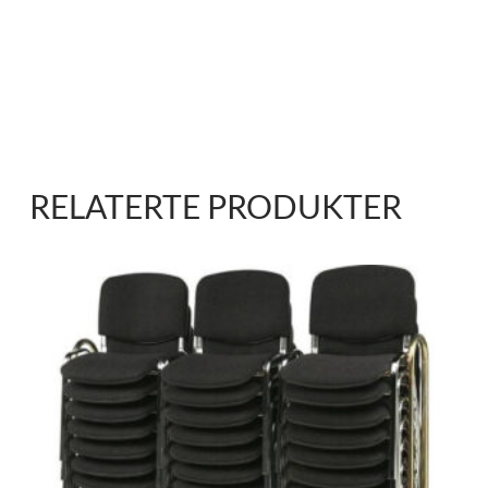
RELATERTE PRODUKTER