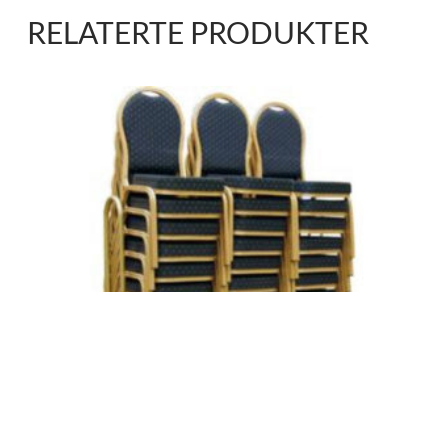
RELATERTE PRODUKTER