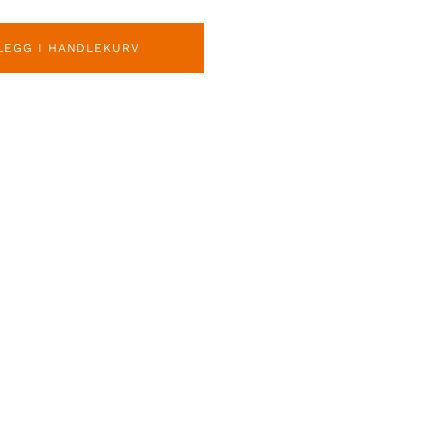
LEGG I HANDLEKURV