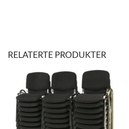
RELATERTE PRODUKTER