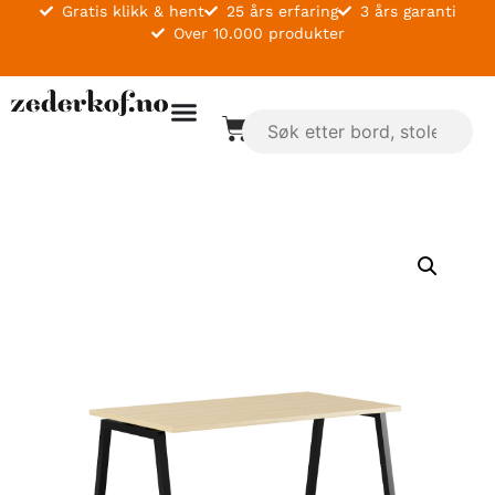
Gratis klikk & hent
25 års erfaring
3 års garanti
Over 10.000 produkter