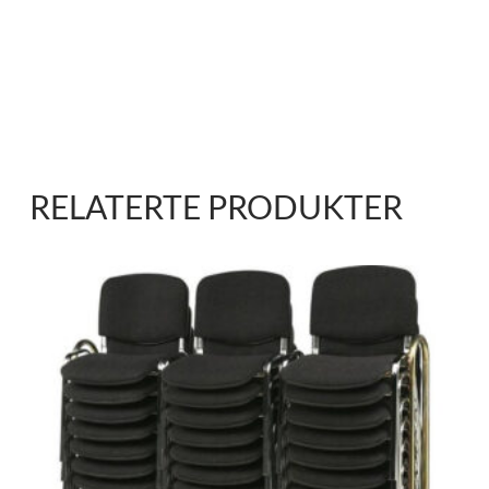
RELATERTE PRODUKTER