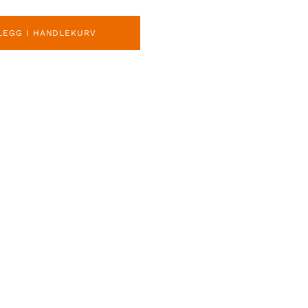
LEGG I HANDLEKURV