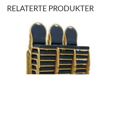
RELATERTE PRODUKTER