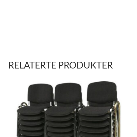
RELATERTE PRODUKTER