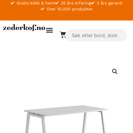
Gratis klikk & hent
25 års erfaring
3 års garanti
Over 10.000 produkter