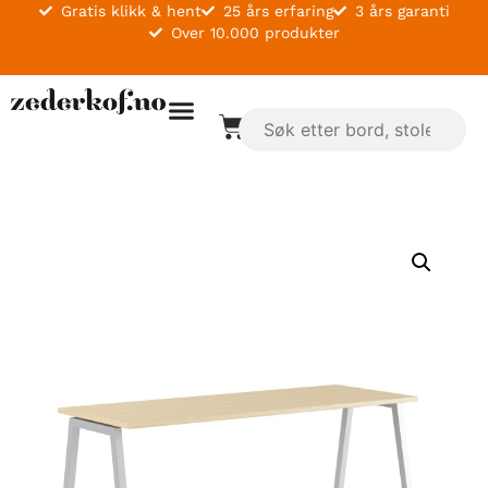
Gratis klikk & hent
25 års erfaring
3 års garanti
Over 10.000 produkter