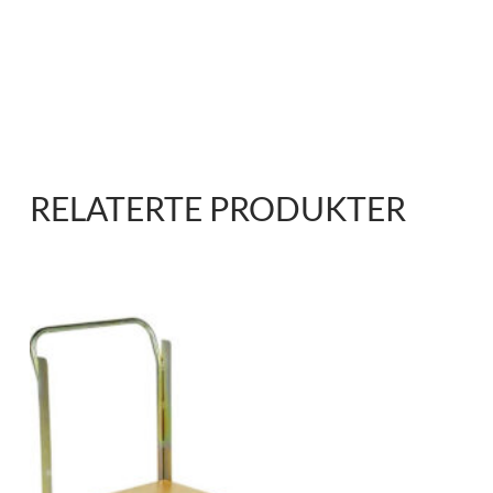
RELATERTE PRODUKTER