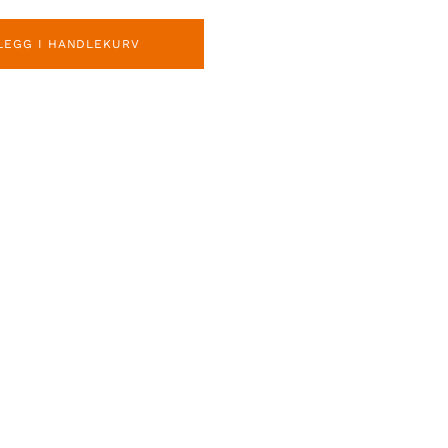
LEGG I HANDLEKURV