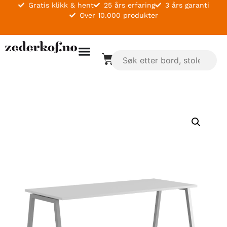
Gratis klikk & hent
25 års erfaring
3 års garanti
Over 10.000 produkter