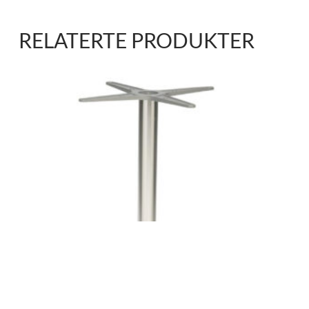
RELATERTE PRODUKTER