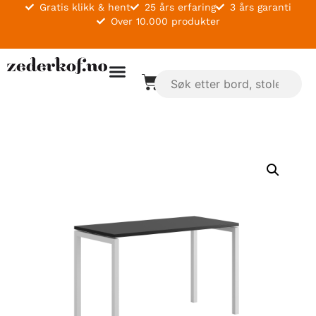
Gratis klikk & hent
25 års erfaring
3 års garanti
Over 10.000 produkter