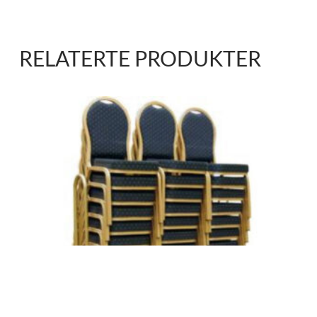
RELATERTE PRODUKTER