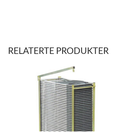
RELATERTE PRODUKTER