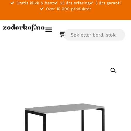
Gratis klikk & hent
25 års erfaring
3 års garanti
Over 10.000 produkter