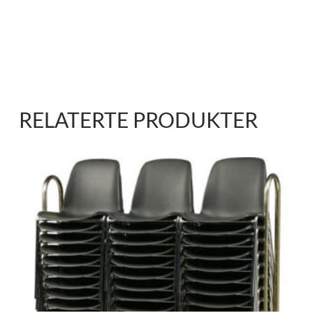
RELATERTE PRODUKTER