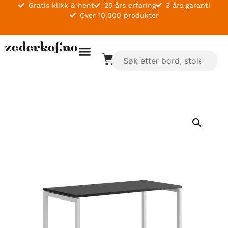
Gratis klikk & hent
25 års erfaring
3 års garanti
Over 10.000 produkter