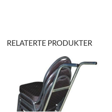
RELATERTE PRODUKTER