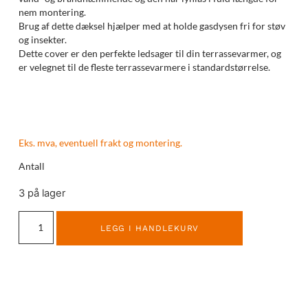
nem montering.
Brug af dette dæksel hjælper med at holde gasdysen fri for støv
og insekter.
Dette cover er den perfekte ledsager til din terrassevarmer, og
er velegnet til de fleste terrassevarmere i standardstørrelse.
Eks. mva, eventuell frakt og montering.
Antall
3 på lager
LEGG I HANDLEKURV