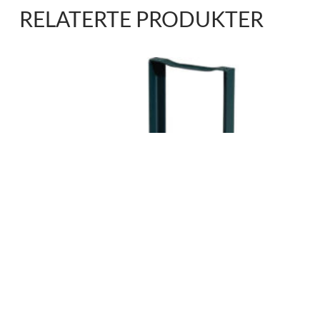
RELATERTE PRODUKTER