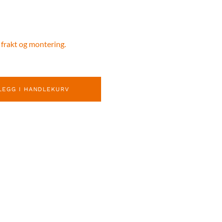
 frakt og montering.
LEGG I HANDLEKURV