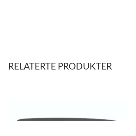
RELATERTE PRODUKTER