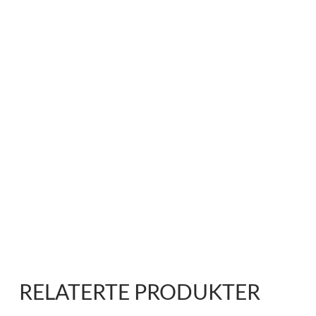
RELATERTE PRODUKTER