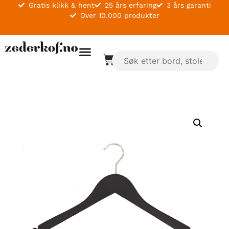
Gratis klikk & hent
25 års erfaring
3 års garanti
Over 10.000 produkter